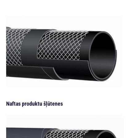
Naftas produktu šļūtenes