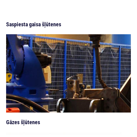
Saspiesta gaisa šļūtenes
Gāzes šļūtenes