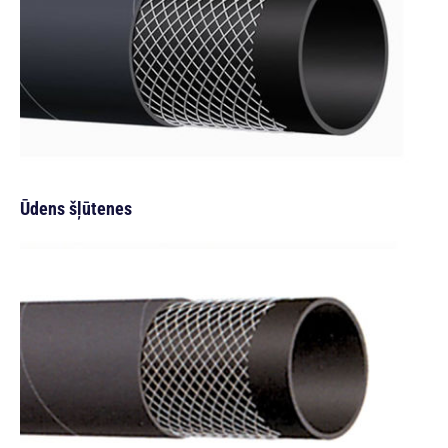
Ūdens šļūtenes