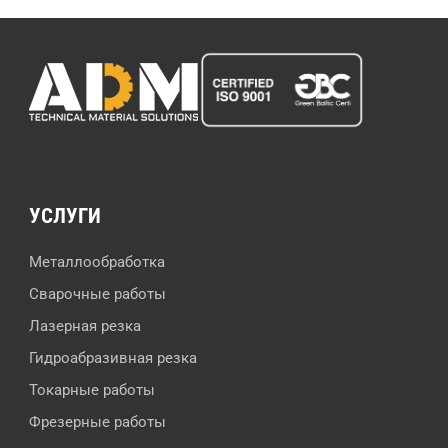
УСЛУГИ
Металлообработка
Сварочные работы
Лазерная резка
Гидроабразивная резка
Токарные работы
Фрезерные работы