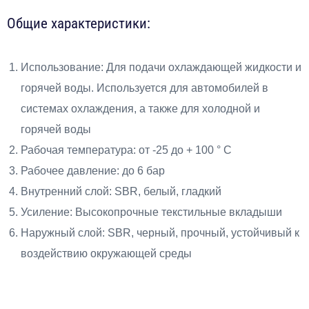
Общие характеристики:
Использование: Для подачи охлаждающей жидкости и
горячей воды. Используется для автомобилей в
системах охлаждения, а также для холодной и
горячей воды
Рабочая температура: от -25 до + 100 ° С
Рабочее давление: до 6 бар
Внутренний слой: SBR, белый, гладкий
Усиление: Высокопрочные текстильные вкладыши
Наружный слой: SBR, черный, прочный, устойчивый к
воздействию окружающей среды