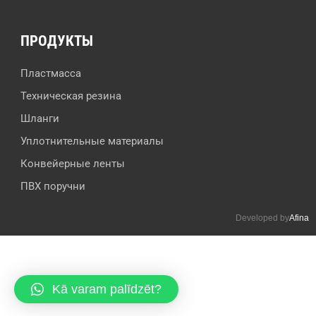
ПРОДУКТЫ
Пластмасса
Техническая резина
Шланги
Уплотнительные материалы
Конвейерные ленты
ПВХ поручни
Developed by
Afina
Kā varam palīdzēt?