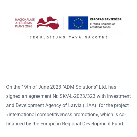
On the 19th of June 2023 ‘’ADM Solutions’’ Ltd. has
signed an agreement Nr. SKV-L-2023/323 with Investment
and Development Agency of Latvia (LIAA) for the project
«International competitiveness promotion», which is co-
financed by the European Regional Development Fund.