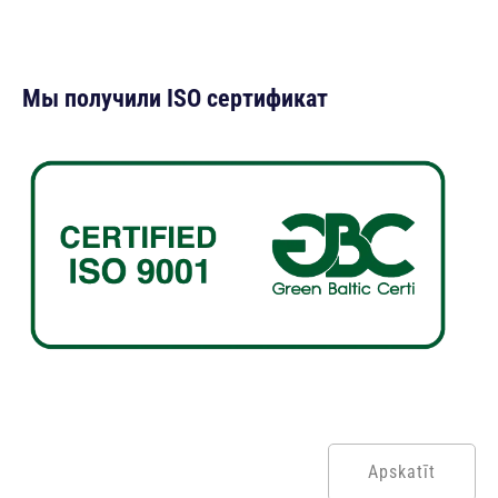
Мы получили ISO сертификат
Apskatīt